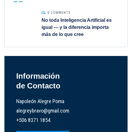
0 COMMENTS
No toda Inteligencia Artificial es
igual — y la diferencia importa
más de lo que cree
Información
de Contacto
Napoleón Alegre Poma
alegreybravo@gmail.com
+506 8371 1854