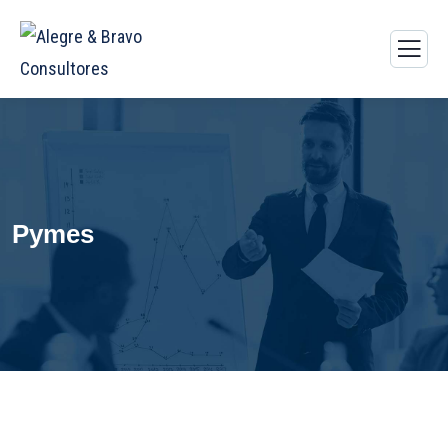
Pymes