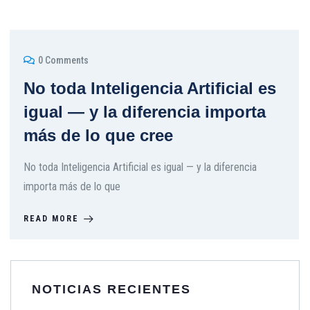
0 Comments
No toda Inteligencia Artificial es
igual — y la diferencia importa
más de lo que cree
No toda Inteligencia Artificial es igual — y la diferencia
importa más de lo que
READ MORE
NOTICIAS RECIENTES