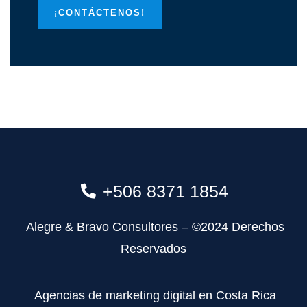
¡CONTÁCTENOS!
+506 8371 1854
Alegre & Bravo Consultores – ©2024 Derechos
Reservados
Agencias de marketing digital en Costa Rica