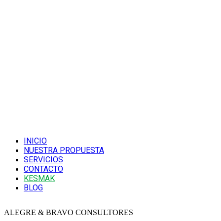
INICIO
NUESTRA PROPUESTA
SERVICIOS
CONTACTO
KESMAK
BLOG
ALEGRE & BRAVO CONSULTORES