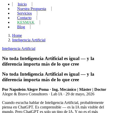
Inicio
Nuestra Propuesta
Servicios
Contacto
KESMAK
Blog
Home
Inteligencia Artificial
Inteligencia Artificial
No toda Inteligencia Artificial es igual — y la
diferencia importa más de lo que cree
No toda Inteligencia Artificial es igual — y la
diferencia importa más de lo que cree
Por Napoleón Alegre Poma · Ing. Mecánico | Máster | Doctor
Alegre & Bravo Consultores · Lab IA · 29 de mayo, 2026
Cuando escucha hablar de Inteligencia Artificial, probablemente
piensa en ChatGPT. Es comprensible — es la IA más visible del
mundo. Pero ChatGPT es solo un tipo de IA. Y no es el más