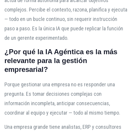
actúa de forma autónoma para alcanzar objetivos
complejos. Percibe el contexto, razona, planifica y ejecuta
— todo en un bucle continuo, sin requerir instrucción
paso a paso. Es la única IA que puede replicar la función
de un gerente experimentado.
¿Por qué la IA Agéntica es la más
relevante para la gestión
empresarial?
Porque gestionar una empresa no es responder una
pregunta. Es tomar decisiones complejas con
información incompleta, anticipar consecuencias,
coordinar al equipo y ejecutar — todo al mismo tiempo.
Una empresa grande tiene analistas, ERP y consultores