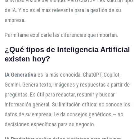
la IA más visible del mundo. Pero ChatGPT es solo un tipo
de IA. Y no es el más relevante para la gestión de su
empresa.
Permítame explicarle las diferencias que importan.
¿Qué tipos de Inteligencia Artificial
existen hoy?
IA Generativa
es la más conocida. ChatGPT, Copilot,
Gemini. Genera texto, imágenes y respuestas a partir de
preguntas. Es útil para redactar, resumir y buscar
información general. Su limitación crítica: no conoce los
datos de
su
empresa. Le da consejos genéricos — no
decisiones específicas para su negocio.