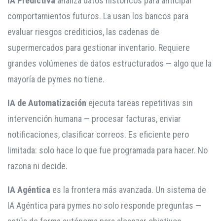
IA Predictiva
analiza datos históricos para anticipar
comportamientos futuros. La usan los bancos para
evaluar riesgos crediticios, las cadenas de
supermercados para gestionar inventario. Requiere
grandes volúmenes de datos estructurados — algo que la
mayoría de pymes no tiene.
IA de Automatización
ejecuta tareas repetitivas sin
intervención humana — procesar facturas, enviar
notificaciones, clasificar correos. Es eficiente pero
limitada: solo hace lo que fue programada para hacer. No
razona ni decide.
IA Agéntica
es la frontera más avanzada. Un sistema de
IA Agéntica para pymes no solo responde preguntas —