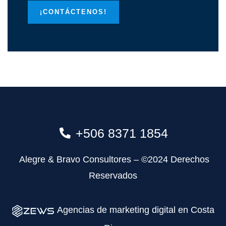
¡CONTÁCTENOS!
+506 8371 1854
Alegre & Bravo Consultores – ©2024 Derechos
Reservados
Agencias de marketing digital en Costa