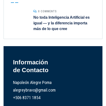
0 COMMENTS
No toda Inteligencia Artificial es
igual — y la diferencia importa
más de lo que cree
Información
de Contacto
Napoleón Alegre Poma
alegreybravo@gmail.com
+506 8371 1854