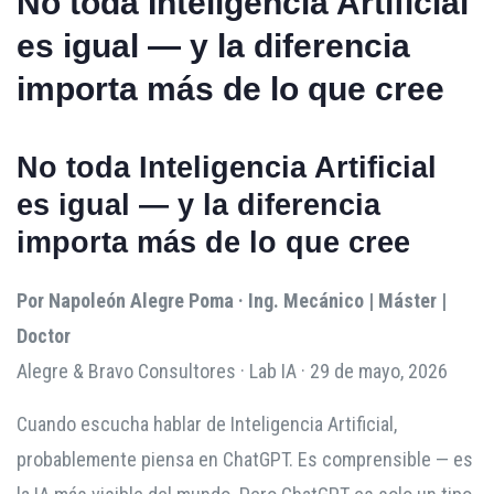
No toda Inteligencia Artificial
es igual — y la diferencia
importa más de lo que cree
No toda Inteligencia Artificial
es igual — y la diferencia
importa más de lo que cree
Por Napoleón Alegre Poma · Ing. Mecánico | Máster |
Doctor
Alegre & Bravo Consultores · Lab IA · 29 de mayo, 2026
Cuando escucha hablar de Inteligencia Artificial,
probablemente piensa en ChatGPT. Es comprensible — es