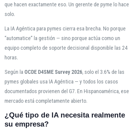
que hacen exactamente eso. Un gerente de pyme lo hace
solo.
La IA Agéntica para pymes cierra esa brecha. No porque
“automatice” la gestión — sino porque actúa como un
equipo completo de soporte decisional disponible las 24
horas.
Según la
OCDE D4SME Survey 2026
, solo el 3.6% de las
pymes globales usa IA Agéntica — y todos los casos
documentados provienen del G7. En Hispanoamérica, ese
mercado está completamente abierto.
¿Qué tipo de IA necesita realmente
su empresa?