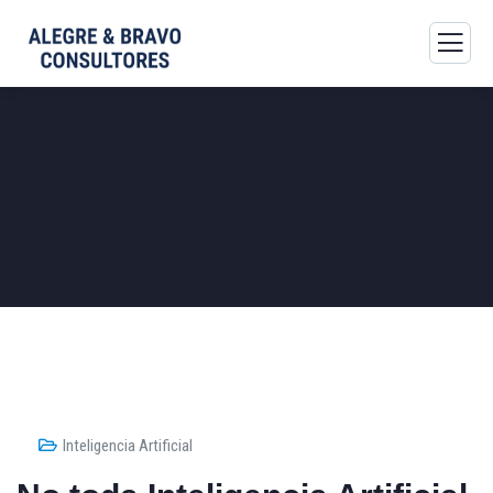
Inteligencia Artificial